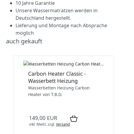
10 Jahre Garantie
Unsere Wassermatratzen werden in
Deutschland hergestellt.
Lieferung und Montage nach Absprache
möglich
auch gekauft
Carbon Heater Classic -
Wasserbett Heizung
Wasserbetten Heizung Carbon
Heater von T.B.D.
149,00 EUR
inkl. MwSt.
zzgl.
Versand