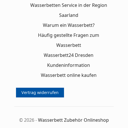
Wasserbetten Service in der Region
Saarland
Warum ein Wasserbett?
Häufig gestellte Fragen zum
Wasserbett
Wasserbett24 Dresden
Kundeninformation
Wasserbett online kaufen
Vertrag widerrufen
© 2026 -
Wasserbett Zubehör Onlineshop