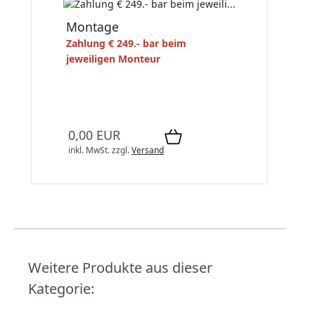
Montage
Zahlung € 249.- bar beim
jeweiligen Monteur
0,00 EUR
inkl. MwSt.
zzgl.
Versand
Weitere Produkte aus dieser
Kategorie: