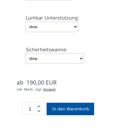
Lumbar Unterstützung:
Sicherheitswanne:
ab 190,00 EUR
inkl. MwSt.,
zzgl.
Versand
In den Warenkorb