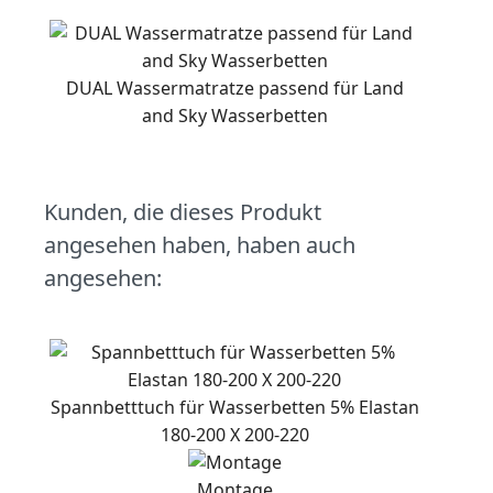
DUAL Wassermatratze passend für Land
and Sky Wasserbetten
Kunden, die dieses Produkt
angesehen haben, haben auch
angesehen:
Spannbetttuch für Wasserbetten 5% Elastan
180-200 X 200-220
Montage