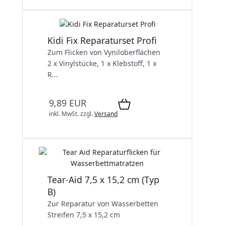
Kidi Fix Reparaturset Profi
Zum Flicken von Vyniloberflächen
2 x Vinylstücke, 1 x Klebstoff, 1 x
R...
9,89 EUR
inkl. MwSt.
zzgl.
Versand
Tear-Aid 7,5 x 15,2 cm (Typ
B)
Zur Reparatur von Wasserbetten
Streifen 7,5 x 15,2 cm