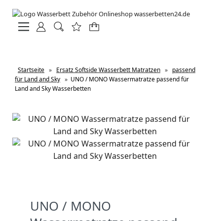
Startseite
»
Ersatz Softside Wasserbett Matratzen
»
passend
für Land and Sky
»
UNO / MONO Wassermatratze passend für
Land and Sky Wasserbetten
UNO / MONO