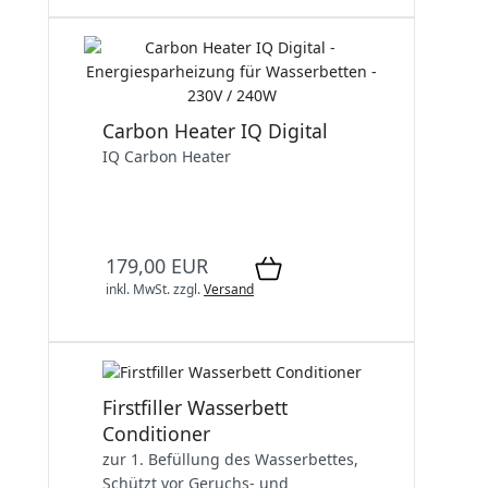
Carbon Heater IQ Digital
IQ Carbon Heater
179,00 EUR
inkl. MwSt.
zzgl.
Versand
Firstfiller Wasserbett
Conditioner
zur 1. Befüllung des Wasserbettes,
Schützt vor Geruchs- und