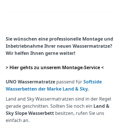
Sie wünschen eine professionelle Montage und
Inbetriebnahme Ihrer neuen Wassermatratze?
Wir helfen Ihnen gerne weiter!
> Hier gehts zu unserem Montage-Service <
UNO Wassermatratze
passend für
Softside
Wasserbetten der Marke Land & Sky
.
Land and Sky Wassermatratzen sind in der Regel
gerade geschnitten. Sollten Sie noch ein
Land &
Sky Slope Wasserbett
besitzen, rufen Sie uns
einfach an.