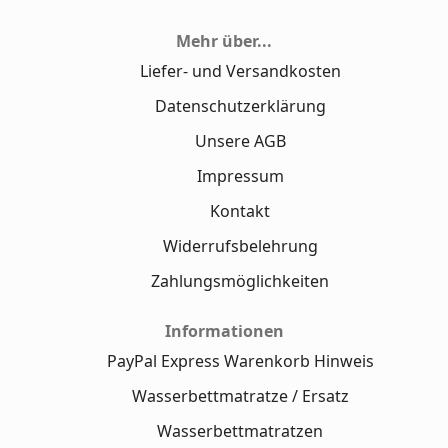
Mehr über...
Liefer- und Versandkosten
Datenschutzerklärung
Unsere AGB
Impressum
Kontakt
Widerrufsbelehrung
Zahlungsmöglichkeiten
Informationen
PayPal Express Warenkorb Hinweis
Wasserbettmatratze / Ersatz
Wasserbettmatratzen