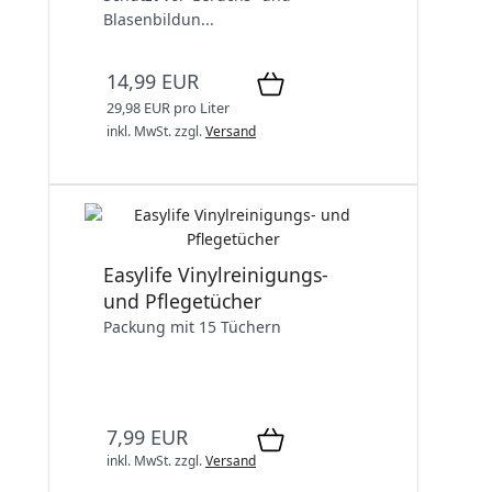
Blasenbildun...
14,99 EUR
29,98 EUR pro Liter
inkl. MwSt.
zzgl.
Versand
Easylife Vinylreinigungs-
und Pflegetücher
Packung mit 15 Tüchern
7,99 EUR
inkl. MwSt.
zzgl.
Versand