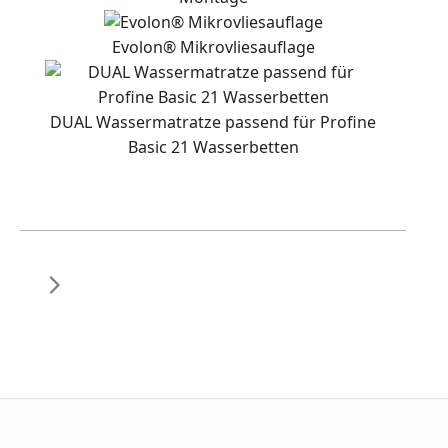
Evolon® Mikrovliesauflage
DUAL Wassermatratze passend für Profine
Basic 21 Wasserbetten