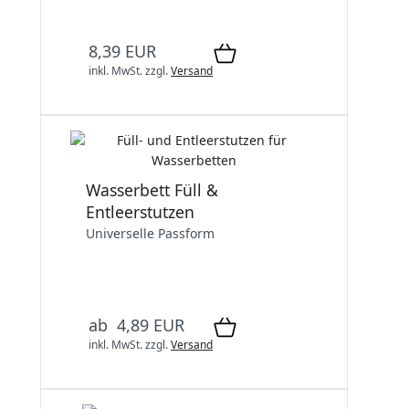
8,39 EUR
inkl. MwSt.
zzgl.
Versand
Wasserbett Füll &
Entleerstutzen
Universelle Passform
ab 4,89 EUR
inkl. MwSt.
zzgl.
Versand