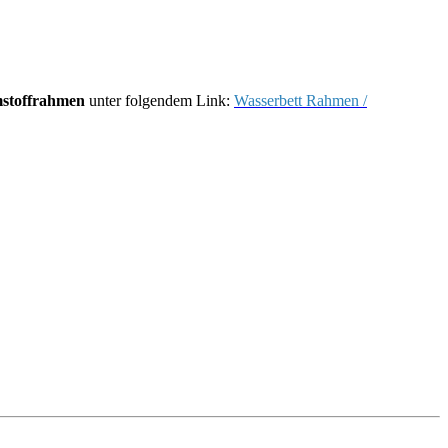
stoffrahmen
unter folgendem Link:
Wasserbett Rahmen /