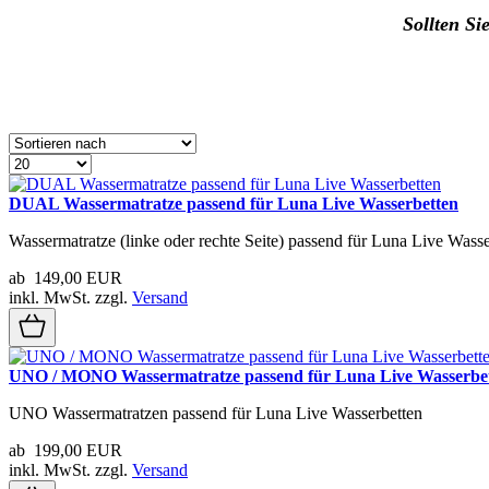
Sollten Si
DUAL Wassermatratze passend für Luna Live Wasserbetten
Wassermatratze (linke oder rechte Seite) passend für Luna Live Wasse
ab 149,00 EUR
inkl. MwSt.
zzgl.
Versand
UNO / MONO Wassermatratze passend für Luna Live Wasserbe
UNO Wassermatratzen passend für Luna Live Wasserbetten
ab 199,00 EUR
inkl. MwSt.
zzgl.
Versand