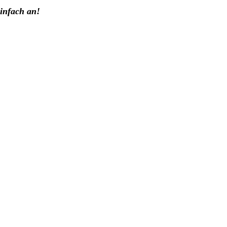
einfach an!