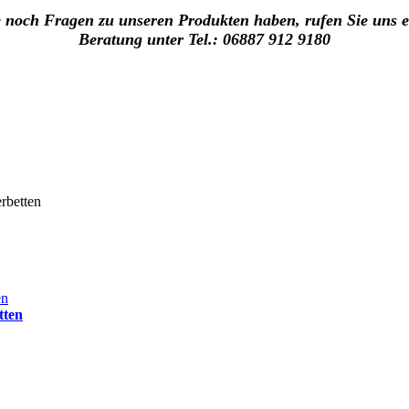
e noch Fragen zu unseren Produkten haben, rufen Sie uns 
Beratung unter Tel.: 06887 912 9180
rbetten
tten