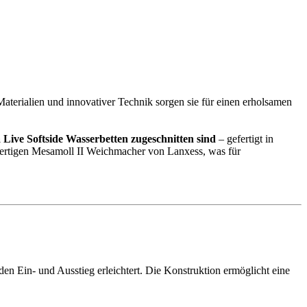
aterialien und innovativer Technik sorgen sie für einen erholsamen
a Live Softside Wasserbetten zugeschnitten sind
– gefertigt in
ertigen Mesamoll II Weichmacher von Lanxess, was für
n Ein- und Ausstieg erleichtert.
Die Konstruktion ermöglicht eine