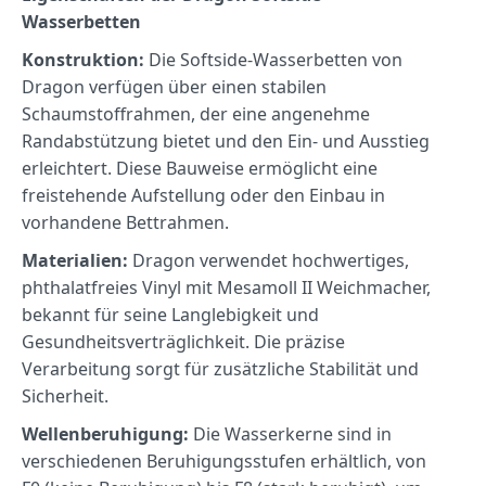
Wasserbetten
Konstruktion:
Die Softside-Wasserbetten von
Dragon verfügen über einen stabilen
Schaumstoffrahmen, der eine angenehme
Randabstützung bietet und den Ein- und Ausstieg
erleichtert.
Diese Bauweise ermöglicht eine
freistehende Aufstellung oder den Einbau in
vorhandene Bettrahmen.
Materialien:
Dragon verwendet hochwertiges,
phthalatfreies Vinyl mit Mesamoll II Weichmacher,
bekannt für seine Langlebigkeit und
Gesundheitsverträglichkeit.
Die präzise
Verarbeitung sorgt für zusätzliche Stabilität und
Sicherheit.
Wellenberuhigung:
Die Wasserkerne sind in
verschiedenen Beruhigungsstufen erhältlich, von