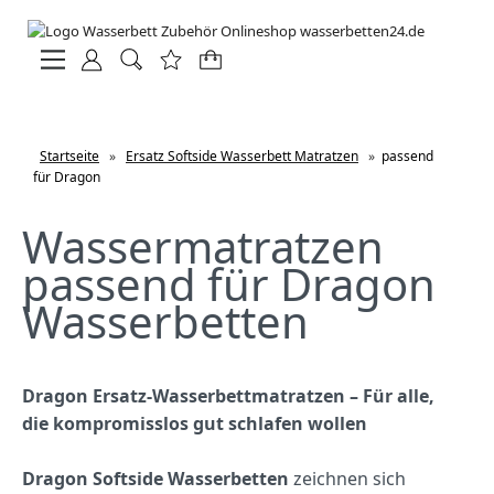
Startseite
»
Ersatz Softside Wasserbett Matratzen
»
passend
für Dragon
Wassermatratzen
passend für Dragon
Wasserbetten
Dragon Ersatz-Wasserbettmatratzen – Für alle,
die kompromisslos gut schlafen wollen
Dragon Softside Wasserbetten
zeichnen sich