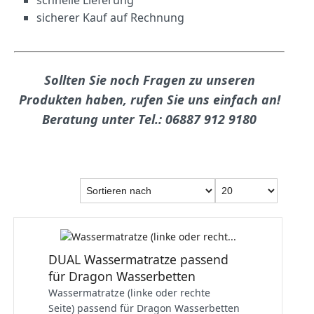
schnelle Lieferung
sicherer Kauf auf Rechnung
Sollten Sie noch Fragen zu unseren
Produkten haben, rufen Sie uns einfach an!
Beratung unter Tel.: 06887 912 9180
DUAL Wassermatratze passend
für Dragon Wasserbetten
Wassermatratze (linke oder rechte
Seite) passend für Dragon Wasserbetten