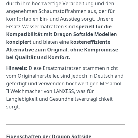
durch ihre hochwertige Verarbeitung und den
angenehmen Schaumstoffrahmen aus, der für
komfortablen Ein- und Ausstieg sorgt.
Unsere
Ersatz-Wassermatratzen sind
speziell für die
Kompatibilität mit Dragon Softside Modellen
konzipiert
und bieten eine
kosteneffiziente
Alternative zum Original, ohne Kompromisse
bei Qualität und Komfort.
Hinweis:
Diese Ersatzmatratzen stammen nicht
vom Originalhersteller, sind jedoch in Deutschland
gefertigt und verwenden hochwertigen Mesamoll
II Weichmacher von LANXESS, was für
Langlebigkeit und Gesundheitsverträglichkeit
sorgt.
Eigenschaften der Dragon Softside