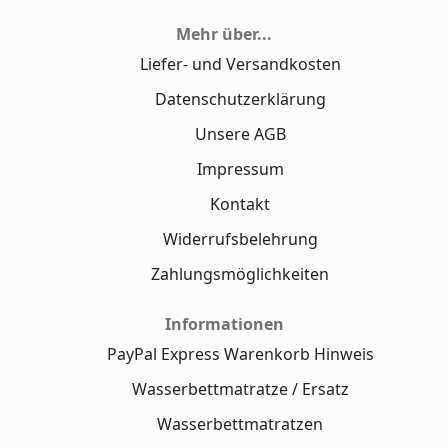
Mehr über...
Liefer- und Versandkosten
Datenschutzerklärung
Unsere AGB
Impressum
Kontakt
Widerrufsbelehrung
Zahlungsmöglichkeiten
Informationen
PayPal Express Warenkorb Hinweis
Wasserbettmatratze / Ersatz
Wasserbettmatratzen