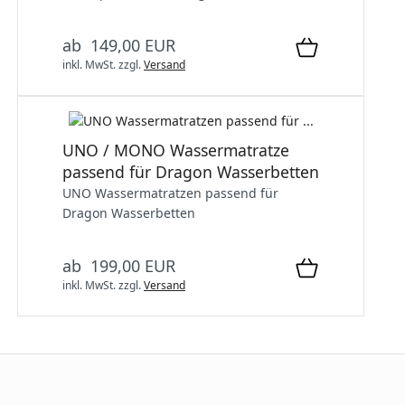
ab 149,00 EUR
inkl. MwSt.
zzgl.
Versand
UNO / MONO Wassermatratze
passend für Dragon Wasserbetten
UNO Wassermatratzen passend für
Dragon Wasserbetten
ab 199,00 EUR
inkl. MwSt.
zzgl.
Versand