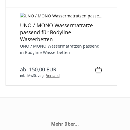
UNO / MONO Wassermatratze
passend für Bodyline
Wasserbetten
UNO / MONO Wassermatratzen passend
in Bodyline Wasserbetten
ab 150,00 EUR
inkl. MwSt.
zzgl.
Versand
Mehr über...