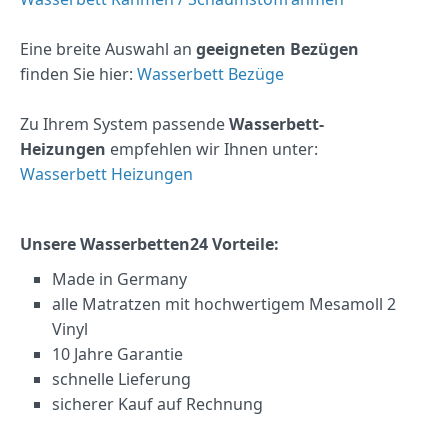
Eine breite Auswahl an
geeigneten Bezügen
finden Sie hier:
Wasserbett Bezüge
Zu Ihrem System passende
Wasserbett-
Heizungen
empfehlen wir Ihnen unter:
Wasserbett Heizungen
Unsere Wasserbetten24 Vorteile:
Made in Germany
alle Matratzen mit hochwertigem Mesamoll 2
Vinyl
10 Jahre Garantie
schnelle Lieferung
sicherer Kauf auf Rechnung