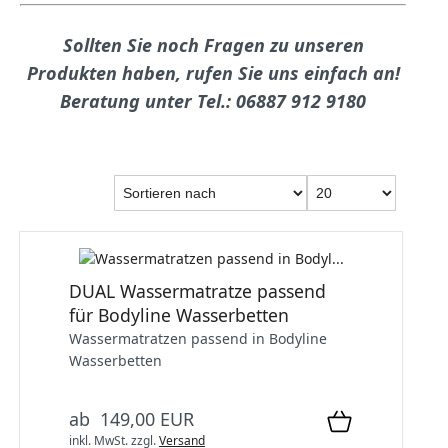
Sollten Sie noch Fragen zu unseren
Produkten haben, rufen Sie uns einfach an!
Beratung unter Tel.: 06887 912 9180
DUAL Wassermatratze passend
für Bodyline Wasserbetten
Wassermatratzen passend in Bodyline
Wasserbetten
ab 149,00 EUR
inkl. MwSt.
zzgl.
Versand