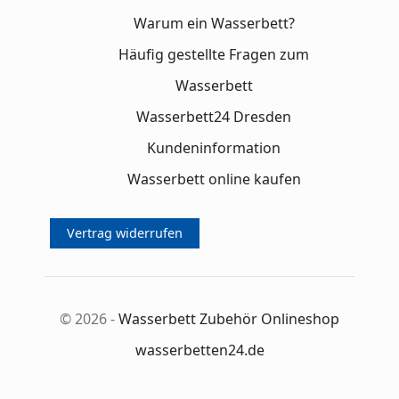
Warum ein Wasserbett?
Häufig gestellte Fragen zum
Wasserbett
Wasserbett24 Dresden
Kundeninformation
Wasserbett online kaufen
Vertrag widerrufen
© 2026 -
Wasserbett Zubehör Onlineshop
wasserbetten24.de