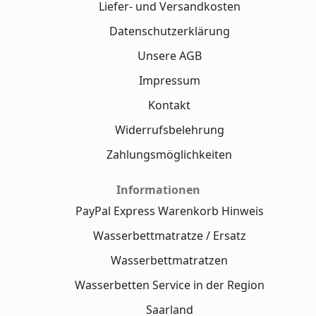
Liefer- und Versandkosten
Datenschutzerklärung
Unsere AGB
Impressum
Kontakt
Widerrufsbelehrung
Zahlungsmöglichkeiten
Informationen
PayPal Express Warenkorb Hinweis
Wasserbettmatratze / Ersatz
Wasserbettmatratzen
Wasserbetten Service in der Region
Saarland