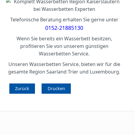
Telefonische Beratung erhalten Sie gerne unter
0152-21885130
Wenn Sie bereits ein Wasserbett besitzen,
profitieren Sie von unserem günstigen
Wasserbetten Service.
Unseren Wasserbetten Service, bieten wir für die
gesamte Region Saarland Trier und Luxembourg
.
Zurück
Drucken