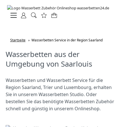
Startseite
»
Wasserbetten Service in der Region Saarland
Wasserbetten aus der
Umgebung von Saarlouis
Wasserbetten und Wasserbett Service für die
Region Saarland, Trier und Luxembourg, erhalten
Sie in unserem Wasserbetten Studio. Oder
bestellen Sie das benötigte Wasserbetten Zubehör
schnell und günstig in unserem Onlineshop.