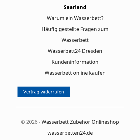
Saarland
Warum ein Wasserbett?
Häufig gestellte Fragen zum
Wasserbett
Wasserbett24 Dresden
Kundeninformation
Wasserbett online kaufen
Vertrag widerrufen
© 2026 -
Wasserbett Zubehör Onlineshop
wasserbetten24.de