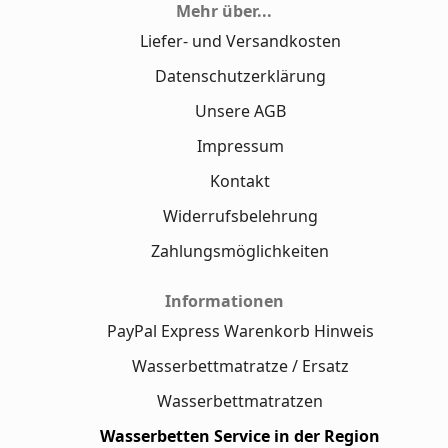
Mehr über...
Liefer- und Versandkosten
Datenschutzerklärung
Unsere AGB
Impressum
Kontakt
Widerrufsbelehrung
Zahlungsmöglichkeiten
Informationen
PayPal Express Warenkorb Hinweis
Wasserbettmatratze / Ersatz
Wasserbettmatratzen
Wasserbetten Service in der Region