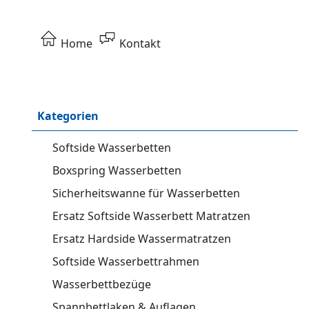
Home
Kontakt
Kategorien
Softside Wasserbetten
Boxspring Wasserbetten
Sicherheitswanne für Wasserbetten
Ersatz Softside Wasserbett Matratzen
Ersatz Hardside Wassermatratzen
Softside Wasserbettrahmen
Wasserbettbezüge
Spannbettlaken & Auflagen