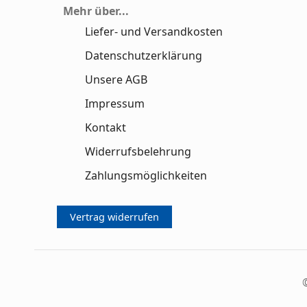
Mehr über...
Liefer- und Versandkosten
Datenschutzerklärung
Unsere AGB
Impressum
Kontakt
Widerrufsbelehrung
Zahlungsmöglichkeiten
Vertrag widerrufen