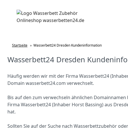
Startseite
»
Wasserbett24 Dresden Kundeninformation
Wasserbett24 Dresden Kundeninfo
Häufig werden wir mit der Firma Wasserbett24 (Inhabe
Domain wasserbett24.com verwechselt.
Bis auf den zum verwechseln ähnlichen Domainnamen h
Firma Wasserbett24 (Inhaber Horst Bassing) aus Dresd
hat.
Sollten Sie auf der Suche nach Wasserbettzubehör ode