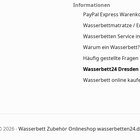
Informationen
PayPal Express Warenk
Wasserbettmatratze / E
Wasserbetten Service in
Warum ein Wasserbett?
Häufig gestellte Frage
Wasserbett24 Dresden
Wasserbett online kauf
© 2026 -
Wasserbett Zubehör Onlineshop wasserbetten24.d