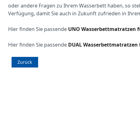
oder andere Fragen zu Ihrem Wasserbett haben, so steh
Verfügung, damit Sie auch in Zukunft zufrieden in Ihr
Hier finden Sie passende
UNO Wasserbettmatratzen fü
Hier finden Sie passende
DUAL Wasserbettmatratzen f
Zurück