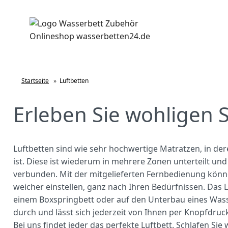
Startseite
»
Luftbetten
Erleben Sie wohligen S
Luftbetten sind wie sehr hochwertige Matratzen, in d
ist. Diese ist wiederum in mehrere Zonen unterteilt u
verbunden. Mit der mitgelieferten Fernbedienung könne
weicher einstellen, ganz nach Ihren Bedürfnissen. Das L
einem Boxspringbett oder auf den Unterbau eines Wasse
durch und lässt sich jederzeit von Ihnen per Knopfdruck
Bei uns findet jeder das perfekte Luftbett. Schlafen Si