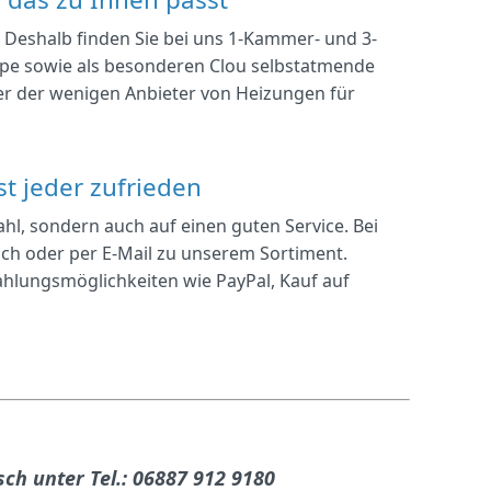
le. Deshalb finden Sie bei uns 1-Kammer- und 3-
mpe sowie als besonderen Clou selbstatmende
er der wenigen Anbieter von Heizungen für
st jeder zufrieden
hl, sondern auch auf einen guten Service. Bei
sch oder per E-Mail zu unserem Sortiment.
ahlungsmöglichkeiten wie PayPal, Kauf auf
sch unter Tel.:
06887 912 9180