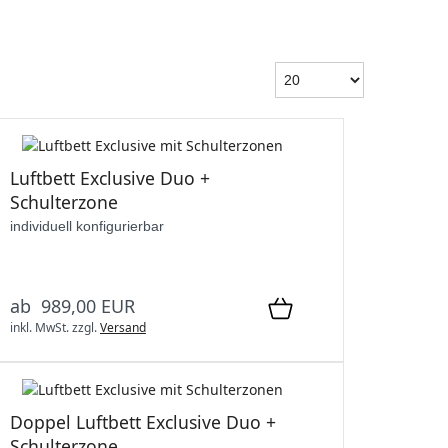
Luftbett Exclusive Duo +
Schulterzone
individuell konfigurierbar
ab 989,00 EUR
inkl. MwSt.
zzgl.
Versand
Doppel Luftbett Exclusive Duo +
Schulterzone