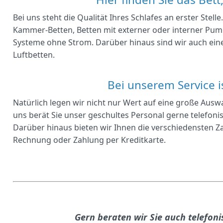
Bei uns steht die Qualität Ihres Schlafes an erster Stel
Kammer-Betten, Betten mit externer oder interner Pu
Systeme ohne Strom. Darüber hinaus sind wir auch ein
Luftbetten.
Bei unserem Service i
Natürlich legen wir nicht nur Wert auf eine große Auswa
uns berät Sie unser geschultes Personal gerne telefoni
Darüber hinaus bieten wir Ihnen die verschiedensten Z
Rechnung oder Zahlung per Kreditkarte.
Gern beraten wir Sie auch telefoni