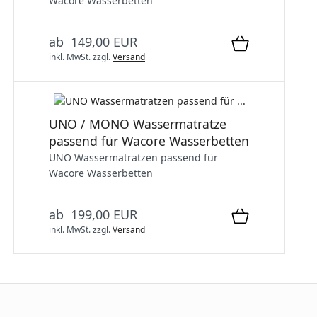
Wacore Wasserbetten
ab 149,00 EUR
inkl. MwSt.
zzgl.
Versand
UNO / MONO Wassermatratze
passend für Wacore Wasserbetten
UNO Wassermatratzen passend für
Wacore Wasserbetten
ab 199,00 EUR
inkl. MwSt.
zzgl.
Versand