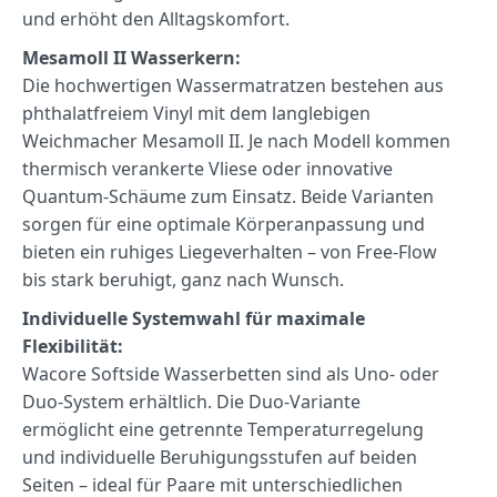
und erhöht den Alltagskomfort.
Mesamoll II Wasserkern:
Die hochwertigen Wassermatratzen bestehen aus
phthalatfreiem Vinyl mit dem langlebigen
Weichmacher Mesamoll II. Je nach Modell kommen
thermisch verankerte Vliese oder innovative
Quantum-Schäume zum Einsatz. Beide Varianten
sorgen für eine optimale Körperanpassung und
bieten ein ruhiges Liegeverhalten – von Free-Flow
bis stark beruhigt, ganz nach Wunsch.
Individuelle Systemwahl für maximale
Flexibilität:
Wacore Softside Wasserbetten sind als Uno- oder
Duo-System erhältlich. Die Duo-Variante
ermöglicht eine getrennte Temperaturregelung
und individuelle Beruhigungsstufen auf beiden
Seiten – ideal für Paare mit unterschiedlichen