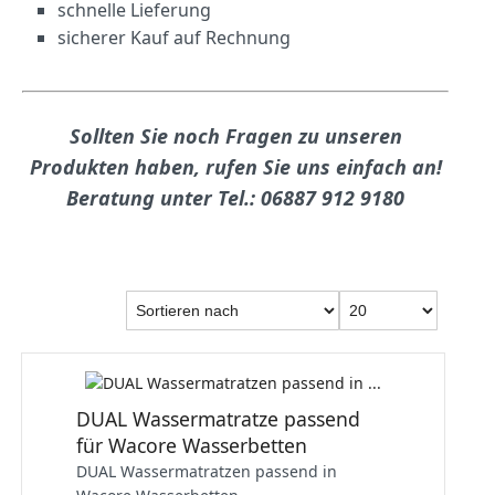
schnelle Lieferung
sicherer Kauf auf Rechnung
Sollten Sie noch Fragen zu unseren
Produkten haben, rufen Sie uns einfach an!
Beratung unter Tel.: 06887 912 9180
DUAL Wassermatratze passend
für Wacore Wasserbetten
DUAL Wassermatratzen passend in