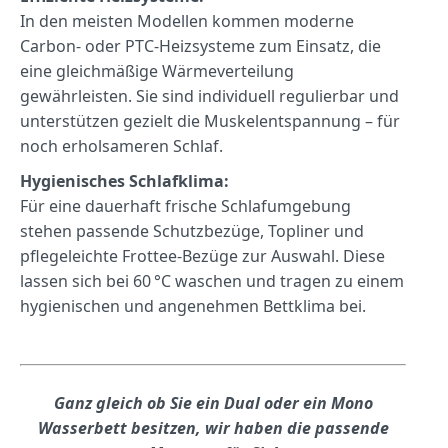
In den meisten Modellen kommen moderne
Carbon- oder PTC-Heizsysteme zum Einsatz, die
eine gleichmäßige Wärmeverteilung
gewährleisten. Sie sind individuell regulierbar und
unterstützen gezielt die Muskelentspannung – für
noch erholsameren Schlaf.
Hygienisches Schlafklima:
Für eine dauerhaft frische Schlafumgebung
stehen passende Schutzbezüge, Topliner und
pflegeleichte Frottee-Bezüge zur Auswahl. Diese
lassen sich bei 60 °C waschen und tragen zu einem
hygienischen und angenehmen Bettklima bei.
Ganz gleich ob Sie ein Dual oder ein Mono
Wasserbett besitzen, wir haben die passende