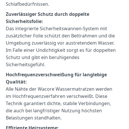
Schlafbedürfnissen.
Zuverlässiger Schutz durch doppelte
Sicherheitsfolie:
Das integrierte Sicherheitswannen-System mit
zusätzlicher Folie schützt den Bettrahmen und die
Umgebung zuverlässig vor austretendem Wasser.
Im Falle einer Undichtigkeit sorgt es für doppelten
Schutz und gibt ein beruhigendes
Sicherheitsgefühl.
Hochfrequenzverschweißung für langlebige
Qualität:
Alle Nähte der Wacore Wassermatratzen werden
im Hochfrequenzverfahren verschweißt. Diese
Technik garantiert dichte, stabile Verbindungen,
die auch bei langfristiger Nutzung höchsten
Belastungen standhalten.
Effiziente Heizsysteme: