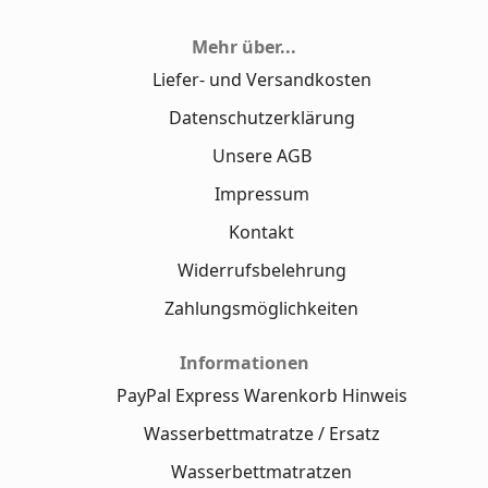
Mehr über...
Liefer- und Versandkosten
Datenschutzerklärung
Unsere AGB
Impressum
Kontakt
Widerrufsbelehrung
Zahlungsmöglichkeiten
Informationen
PayPal Express Warenkorb Hinweis
Wasserbettmatratze / Ersatz
Wasserbettmatratzen