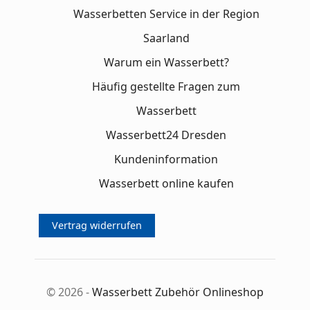
Wasserbetten Service in der Region
Saarland
Warum ein Wasserbett?
Häufig gestellte Fragen zum
Wasserbett
Wasserbett24 Dresden
Kundeninformation
Wasserbett online kaufen
Vertrag widerrufen
© 2026 -
Wasserbett Zubehör Onlineshop