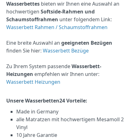
Wasserbettes
bieten wir Ihnen eine Auswahl an
hochwertigen
Softside-Rahmen und
Schaumstoffrahmen
unter folgendem Link:
Wasserbett Rahmen / Schaumstoffrahmen
Eine breite Auswahl an
geeigneten Bezügen
finden Sie hier:
Wasserbett Bezüge
Zu Ihrem System passende
Wasserbett-
Heizungen
empfehlen wir Ihnen unter:
Wasserbett Heizungen
Unsere Wasserbetten24 Vorteile:
Made in Germany
alle Matratzen mit hochwertigem Mesamoll 2
Vinyl
10 Jahre Garantie