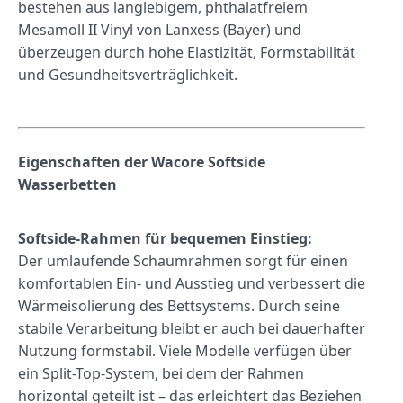
bestehen aus langlebigem, phthalatfreiem
Mesamoll II Vinyl von Lanxess (Bayer) und
überzeugen durch hohe Elastizität, Formstabilität
und Gesundheitsverträglichkeit.
Eigenschaften der
Wacore Softside
Wasserbett
en
Softside-Rahmen für bequemen Einstieg:
Der umlaufende Schaumrahmen sorgt für einen
komfortablen Ein- und Ausstieg und verbessert die
Wärmeisolierung des Bettsystems. Durch seine
stabile Verarbeitung bleibt er auch bei dauerhafter
Nutzung formstabil. Viele Modelle verfügen über
ein Split-Top-System, bei dem der Rahmen
horizontal geteilt ist – das erleichtert das Beziehen