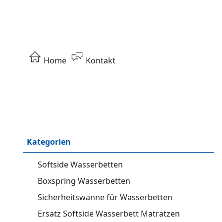
Home
Kontakt
Kategorien
Softside Wasserbetten
Boxspring Wasserbetten
Sicherheitswanne für Wasserbetten
Ersatz Softside Wasserbett Matratzen