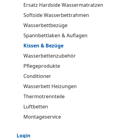
Ersatz Hardside Wassermatratzen
Softside Wasserbettrahmen
Wasserbettbezüge
Spannbettlaken & Auflagen
Kissen & Bezüge
Wasserbettenzubehör
Pflegeprodukte
Conditioner
Wasserbett Heizungen
Thermotrennteile
Luftbetten
Montageservice
Login