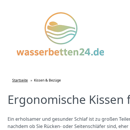
Startseite
»
Kissen & Bezüge
Ergonomische Kissen 
Ein erholsamer und gesunder Schlaf ist zu großen Teile
nachdem ob Sie Rücken- oder Seitenschläfer sind, eher 