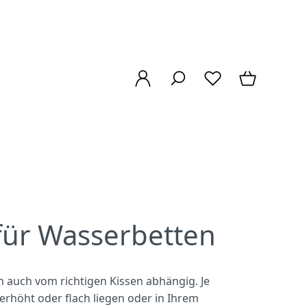
für Wasserbetten
n auch vom richtigen Kissen abhängig. Je
erhöht oder flach liegen oder in Ihrem