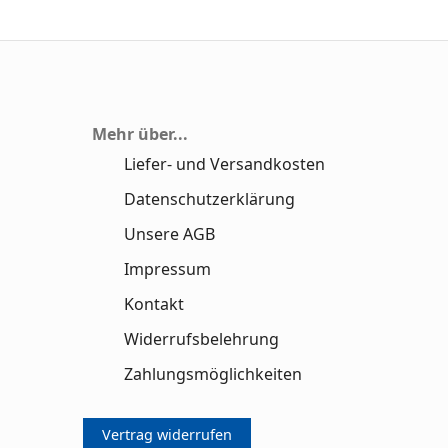
Mehr über...
Liefer- und Versandkosten
Datenschutzerklärung
Unsere AGB
Impressum
Kontakt
Widerrufsbelehrung
Zahlungsmöglichkeiten
Vertrag widerrufen