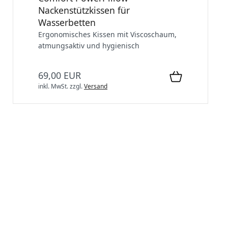
Nackenstützkissen für
Wasserbetten
Ergonomisches Kissen mit Viscoschaum,
atmungsaktiv und hygienisch
69,00 EUR
inkl. MwSt.
zzgl.
Versand