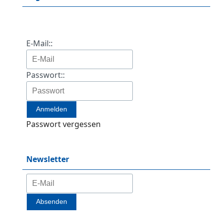
E-Mail::
Passwort::
Passwort vergessen
Newsletter