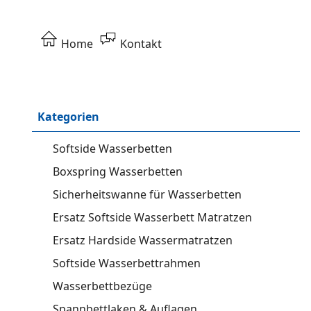
Home
Kontakt
Kategorien
Softside Wasserbetten
Boxspring Wasserbetten
Sicherheitswanne für Wasserbetten
Ersatz Softside Wasserbett Matratzen
Ersatz Hardside Wassermatratzen
Softside Wasserbettrahmen
Wasserbettbezüge
Spannbettlaken & Auflagen