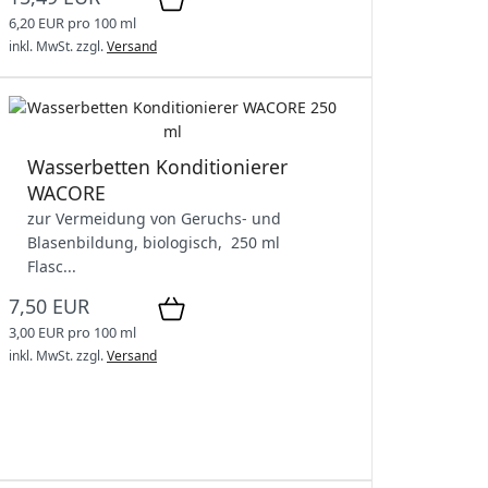
6,20 EUR pro 100 ml
inkl. MwSt.
zzgl.
Versand
Wasserbetten Konditionierer
WACORE
zur Vermeidung von Geruchs- und
Blasenbildung, biologisch, 250 ml
Flasc...
7,50 EUR
3,00 EUR pro 100 ml
inkl. MwSt.
zzgl.
Versand