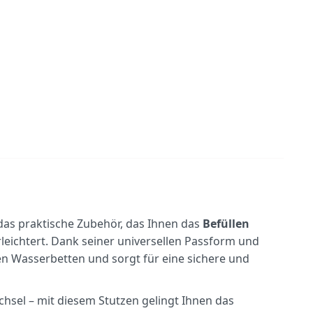
 das praktische Zubehör, das Ihnen das
Befüllen
leichtert. Dank seiner universellen Passform und
en Wasserbetten und sorgt für eine sichere und
sel – mit diesem Stutzen gelingt Ihnen das