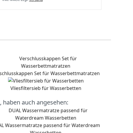
schlusskappen Set für Wasserbettmatratzen
Vliesfiltersieb für Wasserbetten
, haben auch angesehen:
L Wassermatratze passend für Waterdream
Wasserbetten