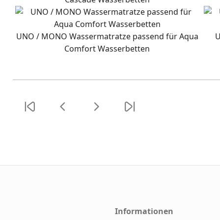
UNO / MONO Wassermatratze passend für Aqua
U
Comfort Wasserbetten
Informationen