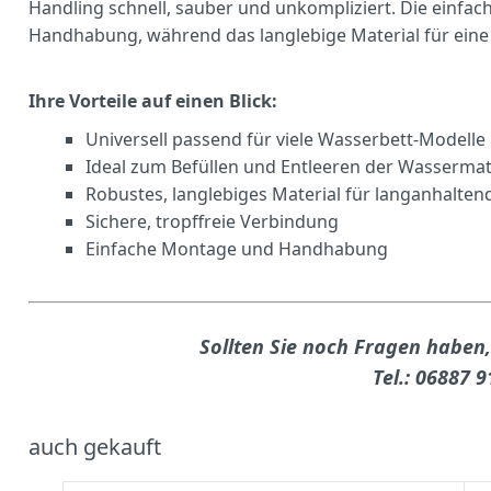
Handling schnell, sauber und unkompliziert. Die einfa
Handhabung, während das langlebige Material für eine z
Ihre Vorteile auf einen Blick:
Universell passend für viele Wasserbett-Modelle
Ideal zum Befüllen und Entleeren der Wassermat
Robustes, langlebiges Material für langanhalte
Sichere, tropffreie Verbindung
Einfache Montage und Handhabung
Sollten Sie noch Fragen haben,
Tel.: 06887 
auch gekauft