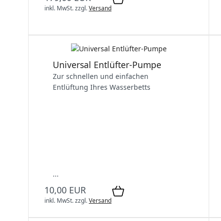
inkl. MwSt.
zzgl.
Versand
Universal Entlüfter-Pumpe
Zur schnellen und einfachen
Entlüftung Ihres Wasserbetts
...
10,00 EUR
inkl. MwSt.
zzgl.
Versand