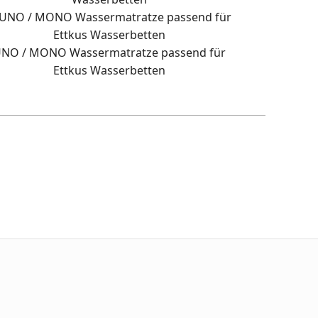
NO / MONO Wassermatratze passend für
Ettkus Wasserbetten