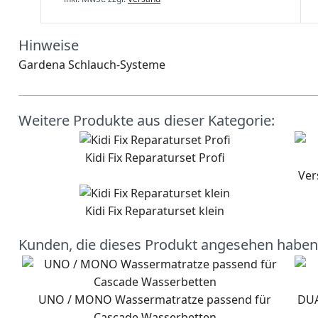
Hinweise
Gardena Schlauch-Systeme
Weitere Produkte aus dieser Kategorie:
Kidi Fix Reparaturset Profi
Ver
Kidi Fix Reparaturset klein
Kunden, die dieses Produkt angesehen haben
UNO / MONO Wassermatratze passend für
DUA
Cascade Wasserbetten