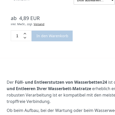
ab 4,89 EUR
inkl. MwSt.,
zzgl.
Versand
In den Warenkorb
Der
Füll- und Entleerstutzen von Wasserbetten24
ist
und Entleeren Ihrer Wasserbett-Matratze
erheblich er
robusten Verarbeitung ist er kompatibel mit den meist
tropffreie Verbindung.
Ob beim Aufbau, bei der Wartung oder beim Wasserwech