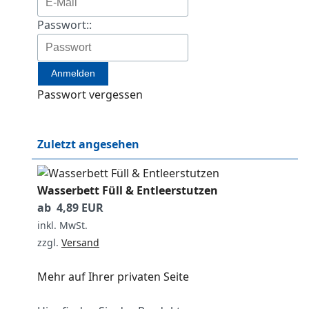
Passwort::
Passwort vergessen
Zuletzt angesehen
Wasserbett Füll & Entleerstutzen
ab 4,89 EUR
inkl. MwSt.
zzgl.
Versand
Mehr auf Ihrer privaten Seite