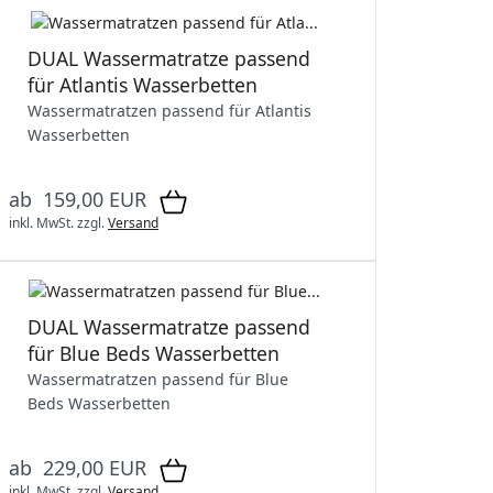
DUAL Wassermatratze passend
für Atlantis Wasserbetten
Wassermatratzen passend für Atlantis
Wasserbetten
ab 159,00 EUR
inkl. MwSt.
zzgl.
Versand
DUAL Wassermatratze passend
für Blue Beds Wasserbetten
Wassermatratzen passend für Blue
Beds Wasserbetten
ab 229,00 EUR
inkl. MwSt.
zzgl.
Versand