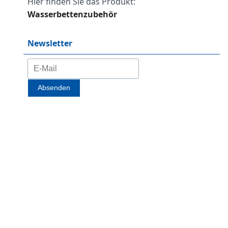
Hier finden Sie das Produkt:
Wasserbettenzubehör
Newsletter