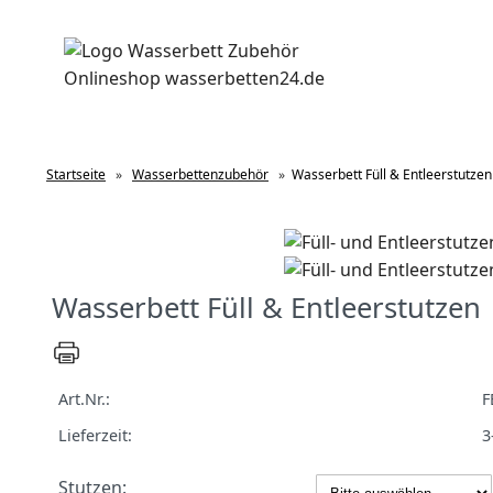
Startseite
»
Wasserbettenzubehör
»
Wasserbett Füll & Entleerstutzen
Wasserbett Füll & Entleerstutzen
Art.Nr.:
F
Lieferzeit:
3
Stutzen: