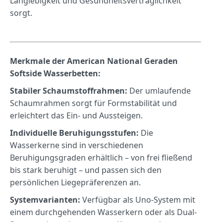
Langlebigkeit und Gesundheitsverträglichkeit
sorgt.
Merkmale der American National Geraden
Softside Wasserbetten:
Stabiler Schaumstoffrahmen:
Der umlaufende
Schaumrahmen sorgt für Formstabilität und
erleichtert das Ein- und Aussteigen.
Individuelle Beruhigungsstufen:
Die
Wasserkerne sind in verschiedenen
Beruhigungsgraden erhältlich – von frei fließend
bis stark beruhigt – und passen sich den
persönlichen Liegepräferenzen an.
Systemvarianten:
Verfügbar als Uno-System mit
einem durchgehenden Wasserkern oder als Dual-