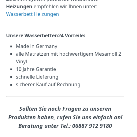
Heizungen
empfehlen wir Ihnen unter:
Wasserbett Heizungen
Unsere Wasserbetten24 Vorteile:
Made in Germany
alle Matratzen mit hochwertigem Mesamoll 2
Vinyl
10 Jahre Garantie
schnelle Lieferung
sicherer Kauf auf Rechnung
Sollten Sie noch Fragen zu unseren
Produkten haben, rufen Sie uns einfach an!
Beratung unter Tel.: 06887 912 9180