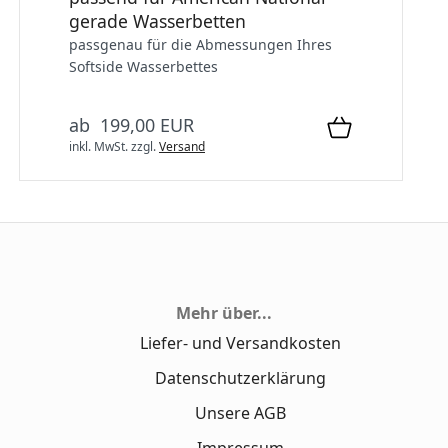
gerade Wasserbetten
passgenau für die Abmessungen Ihres
Softside Wasserbettes
ab 199,00 EUR
inkl. MwSt.
zzgl.
Versand
Mehr über...
Liefer- und Versandkosten
Datenschutzerklärung
Unsere AGB