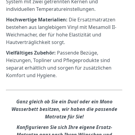
System mit zwei getrennten Kernen und
individuellen Temperatureinstellungen.
Hochwertige Materialien:
Die Ersatzmatratzen
bestehen aus langlebigem Vinyl mit Mesamoll II-
Weichmacher, der für hohe Elastizität und
Hautverträglichkeit sorgt.
Vielfältiges Zubehör:
Passende Bezüge,
Heizungen, Topliner und Pflegeprodukte sind
separat erhältlich und sorgen für zusätzlichen
Komfort und Hygiene.
Ganz gleich ob Sie ein Dual oder ein Mono
Wasserbett besitzen, wir haben die passende
Matratze für Sie!
Konfigurieren Sie sich Ihre eigene Ersatz-
Matratze ganz nach Ihren Wünschen und