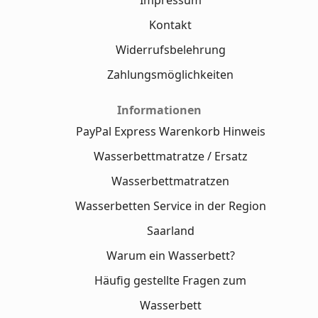
Impressum
Kontakt
Widerrufsbelehrung
Zahlungsmöglichkeiten
Informationen
PayPal Express Warenkorb Hinweis
Wasserbettmatratze / Ersatz
Wasserbettmatratzen
Wasserbetten Service in der Region
Saarland
Warum ein Wasserbett?
Häufig gestellte Fragen zum
Wasserbett