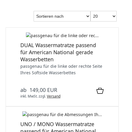
DUAL Wassermatratze passend
für American National gerade
Wasserbetten
passgenau für die linke oder rechte Seite
Ihres Softside Wasserbettes
ab 149,00 EUR
inkl. MwSt.
zzgl.
Versand
UNO / MONO Wassermatratze
passend für American National