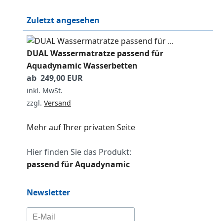
Zuletzt angesehen
DUAL Wassermatratze passend für
Aquadynamic Wasserbetten
ab 249,00 EUR
inkl. MwSt.
zzgl.
Versand
Mehr auf Ihrer privaten Seite
Hier finden Sie das Produkt:
passend für Aquadynamic
Newsletter