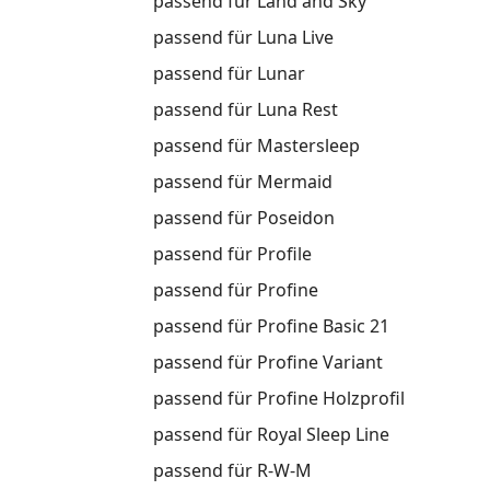
passend für Land and Sky
passend für Luna Live
passend für Lunar
passend für Luna Rest
passend für Mastersleep
passend für Mermaid
passend für Poseidon
passend für Profile
passend für Profine
passend für Profine Basic 21
passend für Profine Variant
passend für Profine Holzprofil
passend für Royal Sleep Line
passend für R-W-M