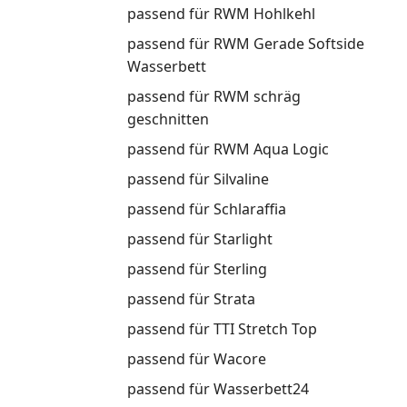
passend für RWM Hohlkehl
passend für RWM Gerade Softside
Wasserbett
passend für RWM schräg
geschnitten
passend für RWM Aqua Logic
passend für Silvaline
passend für Schlaraffia
passend für Starlight
passend für Sterling
passend für Strata
passend für TTI Stretch Top
passend für Wacore
passend für Wasserbett24