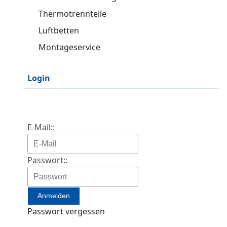
Thermotrennteile
Luftbetten
Montageservice
Login
E-Mail::
Passwort::
Passwort vergessen