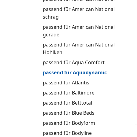
passend für American National
schräg
passend für American National
gerade
passend für American National
Hohlkehl
passend für Aqua Comfort
passend für Aquadynamic
passend für Atlantis
passend für Baltimore
passend für Betttotal
passend für Blue Beds
passend für Bodyform
passend für Bodyline