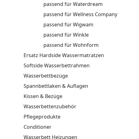
passend für Waterdream
passend für Wellness Company
passend für Wigwam
passend für Winkle
passend für Wohnform
Ersatz Hardside Wassermatratzen
Softside Wasserbettrahmen
Wasserbettbezüge
Spannbettlaken & Auflagen
Kissen & Bezüge
Wasserbettenzubehör
Pflegeprodukte
Conditioner
Wasserbett Heizungen