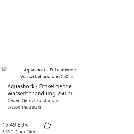
Aquashock - Entkeimende
Wasserbehandlung 250 ml
Gegen Geruchsbildung in
Wassermatratzen
15,49 EUR
6,20 EUR pro 100 ml