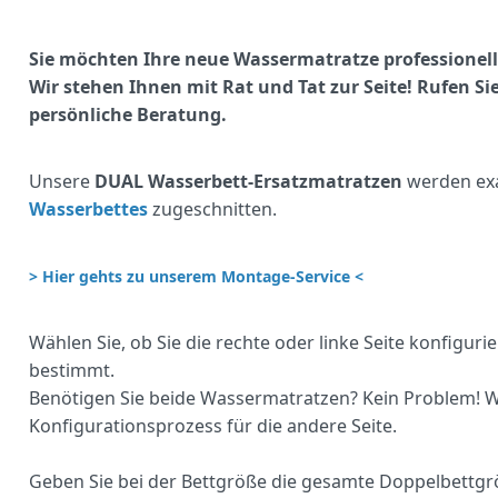
Sie möchten Ihre neue Wassermatratze professionel
Wir stehen Ihnen mit Rat und Tat zur Seite! Rufen Sie
persönliche Beratung.
Unsere
DUAL Wasserbett-Ersatzmatratzen
werden exa
Wasserbettes
zugeschnitten.
> Hier gehts zu unserem Montage-Service <
Wählen Sie, ob Sie die rechte oder linke Seite konfigu
bestimmt.
Benötigen Sie beide Wassermatratzen? Kein Problem! W
Konfigurationsprozess für die andere Seite.
Geben Sie bei der Bettgröße die gesamte Doppelbettgrö