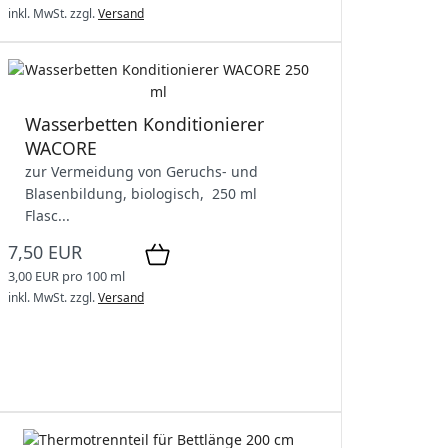
inkl. MwSt.
zzgl.
Versand
Wasserbetten Konditionierer
WACORE
zur Vermeidung von Geruchs- und
Blasenbildung, biologisch, 250 ml
Flasc...
7,50 EUR
3,00 EUR pro 100 ml
inkl. MwSt.
zzgl.
Versand