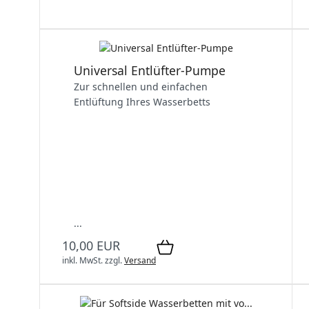
Universal Entlüfter-Pumpe
Zur schnellen und einfachen
Entlüftung Ihres Wasserbetts
...
10,00 EUR
inkl. MwSt.
zzgl.
Versand