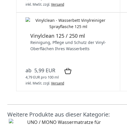
inkl. MwSt.
zzgl.
Versand
Vinylclean 125 / 250 ml
Reinigung, Pflege und Schutz der Vinyl-
Oberflächen Ihres Wasserbetts
ab 5,99 EUR
4,79 EUR pro 100 ml
inkl. MwSt.
zzgl.
Versand
Weitere Produkte aus dieser Kategorie: