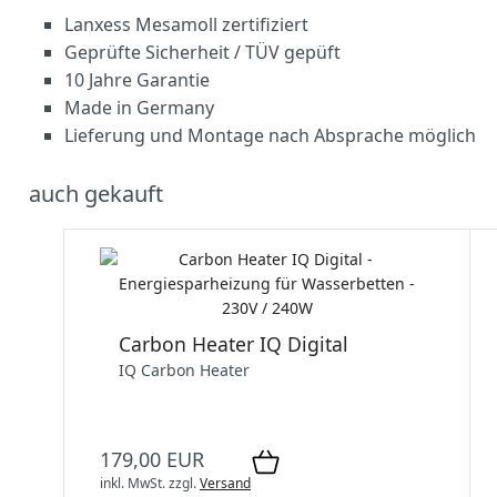
Lanxess Mesamoll zertifiziert
Geprüfte Sicherheit / TÜV gepüft
10 Jahre Garantie
Made in Germany
Lieferung und Montage nach Absprache möglich
auch gekauft
Carbon Heater IQ Digital
IQ Carbon Heater
179,00 EUR
inkl. MwSt.
zzgl.
Versand