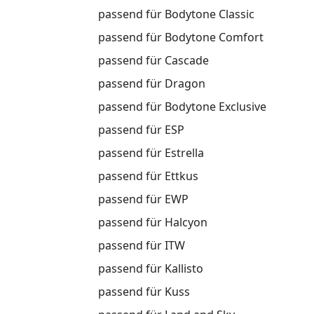
passend für Bodytone Classic
passend für Bodytone Comfort
passend für Cascade
passend für Dragon
passend für Bodytone Exclusive
passend für ESP
passend für Estrella
passend für Ettkus
passend für EWP
passend für Halcyon
passend für ITW
passend für Kallisto
passend für Kuss