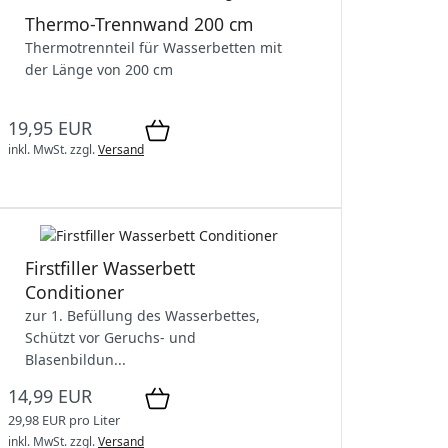
Thermo-Trennwand 200 cm
Thermotrennteil für Wasserbetten mit
der Länge von 200 cm
19,95 EUR
inkl. MwSt.
zzgl.
Versand
Firstfiller Wasserbett
Conditioner
zur 1. Befüllung des Wasserbettes,
Schützt vor Geruchs- und
Blasenbildun...
14,99 EUR
29,98 EUR pro Liter
inkl. MwSt.
zzgl.
Versand