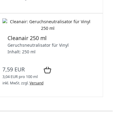
Cleanair 250 ml
Geruchsneutralisator für Vinyl
Inhalt: 250 ml
7,59 EUR
3,04 EUR pro 100 ml
inkl. MwSt.
zzgl.
Versand