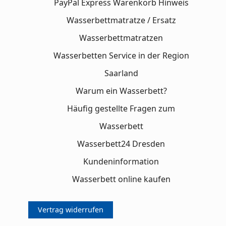
PayPal Express Warenkorb Hinweis
Wasserbettmatratze / Ersatz
Wasserbettmatratzen
Wasserbetten Service in der Region
Saarland
Warum ein Wasserbett?
Häufig gestellte Fragen zum
Wasserbett
Wasserbett24 Dresden
Kundeninformation
Wasserbett online kaufen
Vertrag widerrufen