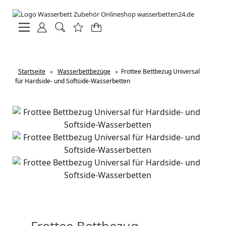
Startseite
»
Wasserbettbezüge
»
Frottee Bettbezug Universal
für Hardside- und Softside-Wasserbetten