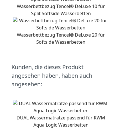
Wasserbettbezug Tencel® DeLuxe 10 für
Split Softside Wasserbetten
Wasserbettbezug Tencel® DeLuxe 20 für
Softside Wasserbetten
Kunden, die dieses Produkt
angesehen haben, haben auch
angesehen:
DUAL Wassermatratze passend für RWM
Aqua Logic Wasserbetten