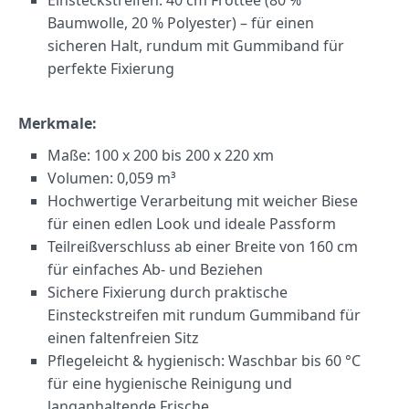
Baumwolle, 20 % Polyester) – für einen
sicheren Halt, rundum mit Gummiband für
perfekte Fixierung
Merkmale:
Maße: 100 x 200 bis 200 x 220 xm
Volumen: 0,059 m³
Hochwertige Verarbeitung mit weicher Biese
für einen edlen Look und ideale Passform
Teilreißverschluss ab einer Breite von 160 cm
für einfaches Ab- und Beziehen
Sichere Fixierung durch praktische
Einsteckstreifen mit rundum Gummiband für
einen faltenfreien Sitz
Pflegeleicht & hygienisch: Waschbar bis 60 °C
für eine hygienische Reinigung und
langanhaltende Frische