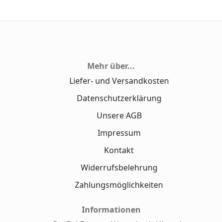
Mehr über...
Liefer- und Versandkosten
Datenschutzerklärung
Unsere AGB
Impressum
Kontakt
Widerrufsbelehrung
Zahlungsmöglichkeiten
Informationen