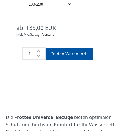
ab 139,00 EUR
inkl. MwSt.,
zzgl.
Versand
In den Warenkorb
Die
Frottee Universal Bezüge
bieten optimalen
Schutz und höchsten Komfort für Ihr Wasserbett.