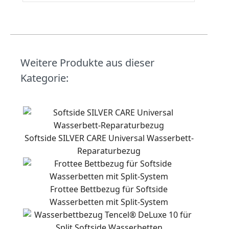
Weitere Produkte aus dieser
Kategorie:
Softside SILVER CARE Universal Wasserbett-
Reparaturbezug
Frottee Bettbezug für Softside
Wasserbetten mit Split-System