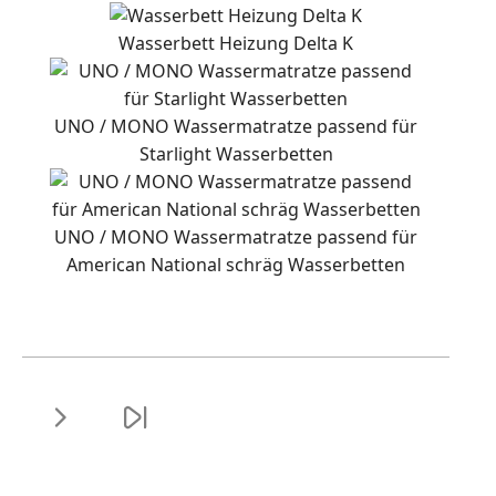
Wasserbett Heizung Delta K
UNO / MONO Wassermatratze passend für
Starlight Wasserbetten
UNO / MONO Wassermatratze passend für
American National schräg Wasserbetten