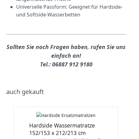
Universelle Passform: Geeignet für Hardside-
und Softside-Wasserbetten
Sollten Sie noch Fragen haben, rufen Sie uns
einfach an!
Tel.: 06887 912 9180
auch gekauft
Hardside Wassermatratze
152/153 x 212/213 cm