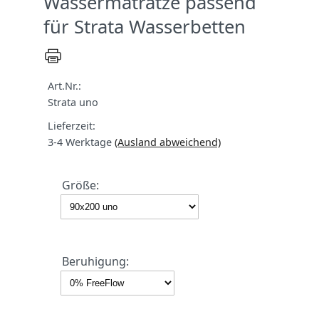
Wassermatratze passend
für Strata Wasserbetten
Art.Nr.:
Strata uno
Lieferzeit:
3-4 Werktage
(Ausland abweichend)
Größe:
Beruhigung: