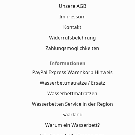
Unsere AGB
Impressum
Kontakt
Widerrufsbelehrung
Zahlungsmöglichkeiten
Informationen
PayPal Express Warenkorb Hinweis
Wasserbettmatratze / Ersatz
Wasserbettmatratzen
Wasserbetten Service in der Region
Saarland
Warum ein Wasserbett?