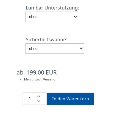
Lumbar Unterstützung:
Sicherheitswanne:
ab 199,00 EUR
inkl. MwSt.,
zzgl.
Versand
In den Warenkorb