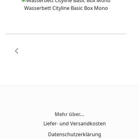
Wasserbett Cityline Basic Box Mono
Mehr über...
Liefer- und Versandkosten
Datenschutzerklärung