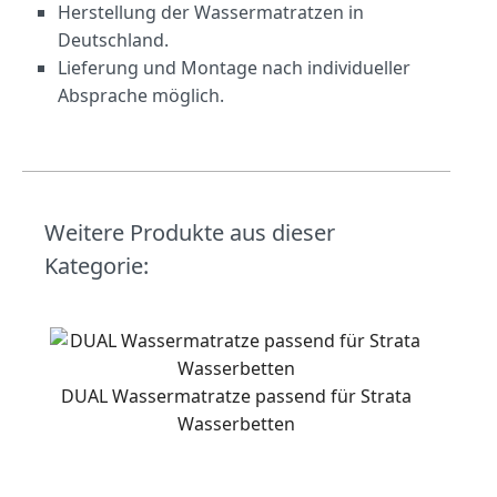
Herstellung der Wassermatratzen in
Deutschland.
Lieferung und Montage nach individueller
Absprache möglich.
Weitere Produkte aus dieser
Kategorie:
DUAL Wassermatratze passend für Strata
Wasserbetten