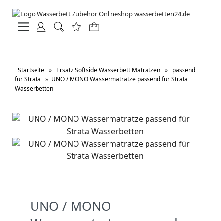
Startseite
»
Ersatz Softside Wasserbett Matratzen
»
passend
für Strata
»
UNO / MONO Wassermatratze passend für Strata
Wasserbetten
UNO / MONO