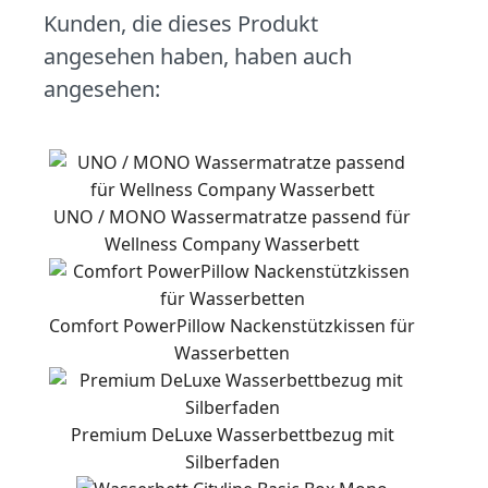
Kunden, die dieses Produkt
angesehen haben, haben auch
angesehen:
UNO / MONO Wassermatratze passend für
Wellness Company Wasserbett
Comfort PowerPillow Nackenstützkissen für
Wasserbetten
Premium DeLuxe Wasserbettbezug mit
Silberfaden