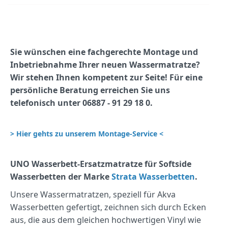
Sie wünschen eine fachgerechte Montage und
Inbetriebnahme Ihrer neuen Wassermatratze?
Wir stehen Ihnen kompetent zur Seite! Für eine
persönliche Beratung erreichen Sie uns
telefonisch unter 06887 - 91 29 18 0.
> Hier gehts zu unserem Montage-Service <
UNO Wasserbett-Ersatzmatratze für Softside
Wasserbetten der Marke
Strata Wasserbetten
.
Unsere Wassermatratzen, speziell für Akva
Wasserbetten gefertigt, zeichnen sich durch Ecken
aus, die aus dem gleichen hochwertigen Vinyl wie