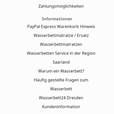
Zahlungsmöglichkeiten
Informationen
PayPal Express Warenkorb Hinweis
Wasserbettmatratze / Ersatz
Wasserbettmatratzen
Wasserbetten Service in der Region
Saarland
Warum ein Wasserbett?
Häufig gestellte Fragen zum
Wasserbett
Wasserbett24 Dresden
Kundeninformation