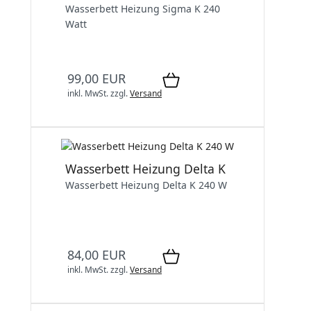
Wasserbett Heizung Sigma K 240
Watt
99,00 EUR
inkl. MwSt.
zzgl.
Versand
Wasserbett Heizung Delta K
Wasserbett Heizung Delta K 240 W
84,00 EUR
inkl. MwSt.
zzgl.
Versand