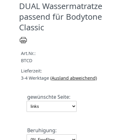
DUAL Wassermatratze
passend für Bodytone
Classic
Art.Nr.:
BTCD
Lieferzeit:
3-4 Werktage
(Ausland abweichend)
gewünschte Seite:
Beruhigung: