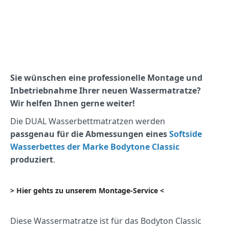
Sie wünschen eine professionelle Montage und
Inbetriebnahme Ihrer neuen Wassermatratze?
Wir helfen Ihnen gerne weiter!
Die DUAL Wasserbettmatratzen werden
passgenau für die Abmessungen eines
Softside
Wasserbettes der Marke Bodytone Classic
produziert
.
> Hier gehts zu unserem Montage-Service <
Diese Wassermatratze ist für das Bodyton Classic