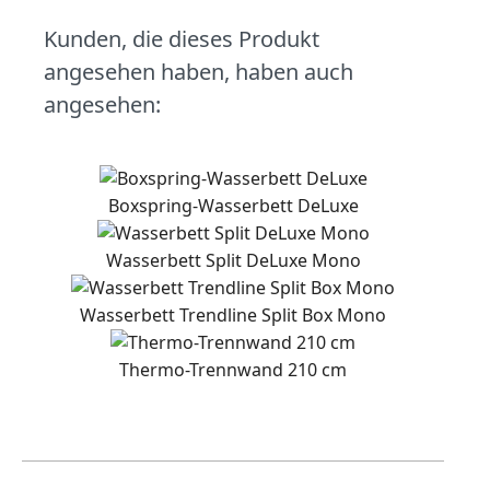
Kunden, die dieses Produkt
angesehen haben, haben auch
angesehen:
Boxspring-Wasserbett DeLuxe
Wasserbett Split DeLuxe Mono
Wasserbett Trendline Split Box Mono
Thermo-Trennwand 210 cm