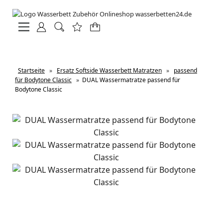
Startseite
»
Ersatz Softside Wasserbett Matratzen
»
passend
für Bodytone Classic
»
DUAL Wassermatratze passend für
Bodytone Classic