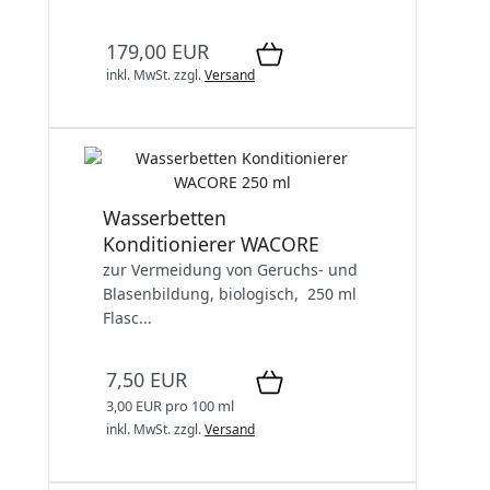
179,00 EUR
inkl. MwSt.
zzgl.
Versand
Wasserbetten
Konditionierer WACORE
zur Vermeidung von Geruchs- und
Blasenbildung, biologisch, 250 ml
Flasc...
7,50 EUR
3,00 EUR pro 100 ml
inkl. MwSt.
zzgl.
Versand