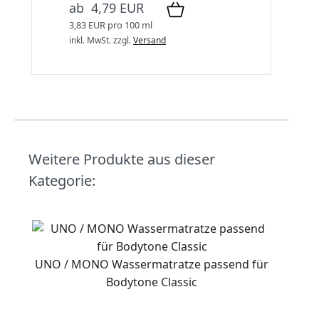
ab 4,79 EUR
3,83 EUR pro 100 ml
inkl. MwSt.
zzgl.
Versand
Weitere Produkte aus dieser
Kategorie:
UNO / MONO Wassermatratze passend für
Bodytone Classic