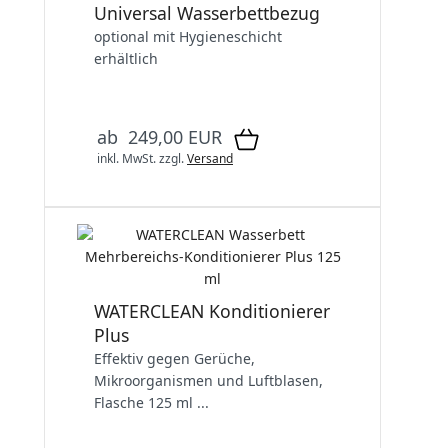
Universal Wasserbettbezug
optional mit Hygieneschicht
erhältlich
ab 249,00 EUR
inkl. MwSt.
zzgl.
Versand
WATERCLEAN Konditionierer
Plus
Effektiv gegen Gerüche,
Mikroorganismen und Luftblasen
,
Flasche 125 ml ...