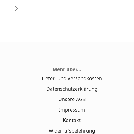
Mehr über...
Liefer- und Versandkosten
Datenschutzerklärung
Unsere AGB
Impressum
Kontakt
Widerrufsbelehrung