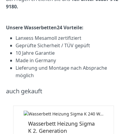
9180.
Unsere Wasserbetten24 Vorteile:
Lanxess Mesamoll zertifiziert
Geprüfte Sicherheit / TÜV gepüft
10 Jahre Garantie
Made in Germany
Lieferung und Montage nach Absprache
möglich
auch gekauft
Wasserbett Heizung Sigma
K 2. Generation