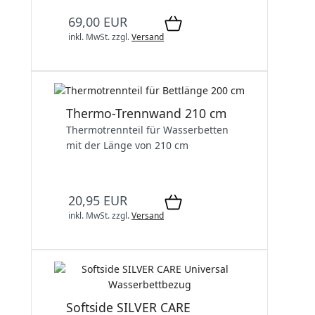
69,00 EUR
inkl. MwSt.
zzgl.
Versand
Thermo-Trennwand 210 cm
Thermotrennteil für Wasserbetten
mit der Länge von 210 cm
20,95 EUR
inkl. MwSt.
zzgl.
Versand
Softside SILVER CARE