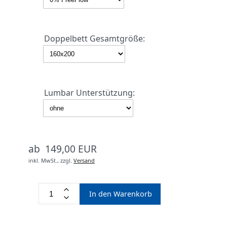
Doppelbett Gesamtgröße:
Lumbar Unterstützung:
ab 149,00 EUR
inkl. MwSt.,
zzgl.
Versand
In den Warenkorb