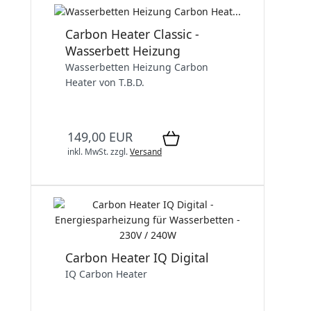
Carbon Heater Classic -
Wasserbett Heizung
Wasserbetten Heizung Carbon
Heater von T.B.D.
149,00 EUR
inkl. MwSt.
zzgl.
Versand
Carbon Heater IQ Digital
IQ Carbon Heater