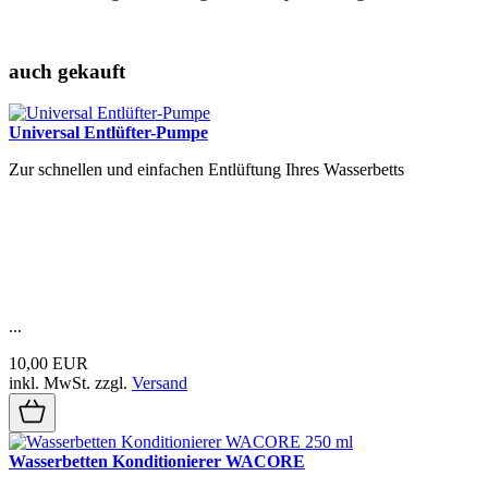
auch gekauft
Universal Entlüfter-Pumpe
Zur schnellen und einfachen Entlüftung Ihres Wasserbetts
...
10,00 EUR
inkl. MwSt.
zzgl.
Versand
Wasserbetten Konditionierer WACORE