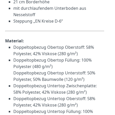
21 cm Borderhöhe
mit durchlaufendem Unterboden aus
Nesselstoff
Steppung „EN Kreise D-6“
Material:
Doppeltopbezug Obertop Oberstoff: 58%
Polyester, 42% Viskose (280 g/m²)
Doppeltopbezug Obertop Füllung: 100%
Polyester (480 g/m²)
Doppeltopbezug Obertop Unterstoff: 50%
Polyester, 50% Baumwolle (120 g/m²)
Doppeltopbezug Untertop Zwischenplatte:
58% Polyester, 42% Viskose (280 g/m²)
Doppeltopbezug Untertop Oberstoff: 58%
Polyester, 42% Viskose (280 g/m²)
Doppeltopbezug Untertop Füllung: 100%