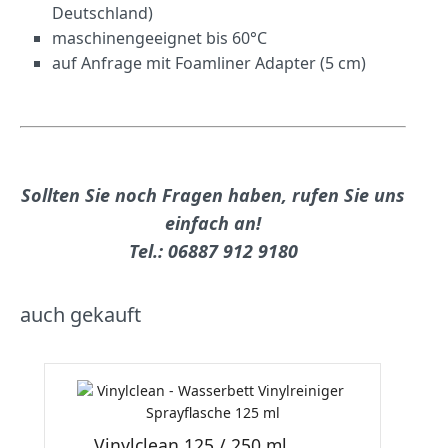
Deutschland)
maschinengeeignet bis 60°C
auf Anfrage mit Foamliner Adapter (5 cm)
Sollten Sie noch Fragen haben, rufen Sie uns
einfach an!
Tel.: 06887 912 9180
auch gekauft
Vinylclean 125 / 250 ml