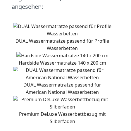
angesehen:
DUAL Wassermatratze passend für Profile
Wasserbetten
Hardside Wassermatratze 140 x 200 cm
DUAL Wassermatratze passend für
American National Wasserbetten
Premium DeLuxe Wasserbettbezug mit
Silberfaden