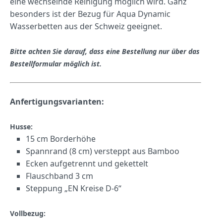
eine wechselnde Reinigung möglich wird. Ganz
besonders ist der Bezug für Aqua Dynamic
Wasserbetten aus der Schweiz geeignet.
Bitte achten Sie darauf, dass eine Bestellung nur über das
Bestellformular möglich ist.
Anfertigungsvarianten:
Husse:
15 cm Borderhöhe
Spannrand (8 cm) versteppt aus Bamboo
Ecken aufgetrennt und gekettelt
Flauschband 3 cm
Steppung „EN Kreise D-6“
Vollbezug: