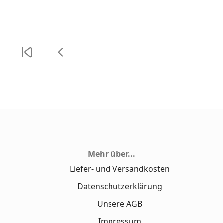
Mehr über...
Liefer- und Versandkosten
Datenschutzerklärung
Unsere AGB
Impressum