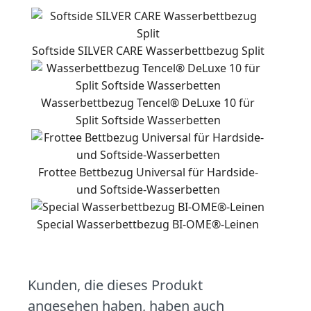
Softside SILVER CARE Wasserbettbezug Split
Wasserbettbezug Tencel® DeLuxe 10 für
Split Softside Wasserbetten
Frottee Bettbezug Universal für Hardside-
und Softside-Wasserbetten
Special Wasserbettbezug BI-OME®-Leinen
Kunden, die dieses Produkt
angesehen haben, haben auch