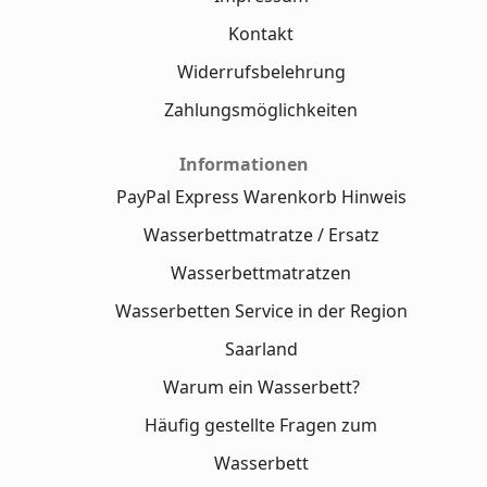
Kontakt
Widerrufsbelehrung
Zahlungsmöglichkeiten
Informationen
PayPal Express Warenkorb Hinweis
Wasserbettmatratze / Ersatz
Wasserbettmatratzen
Wasserbetten Service in der Region
Saarland
Warum ein Wasserbett?
Häufig gestellte Fragen zum
Wasserbett