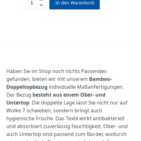
In den Warenkorb
Haben Sie im Shop noch nichts Passendes
gefunden, bieten wir mit unserem
Bamboo-
Doppeltopbezug
individuelle Maßanfertigungen.
Der Bezug
besteht aus einem Ober- und
Untertop
. Die doppelte Lage lässt Sie nicht nur auf
Wolke 7 schweben, sondern bringt auch
hygienische Frische. Das Textil wirkt antibakteriell
und absorbiert zuverlässig Feuchtigkeit. Ober- und
auch Untertop sind passend zum Border, wodurch