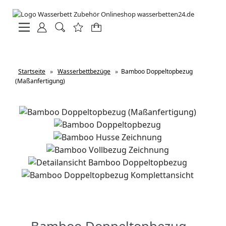
Startseite
»
Wasserbettbezüge
»
Bamboo Doppeltopbezug
(Maßanfertigung)