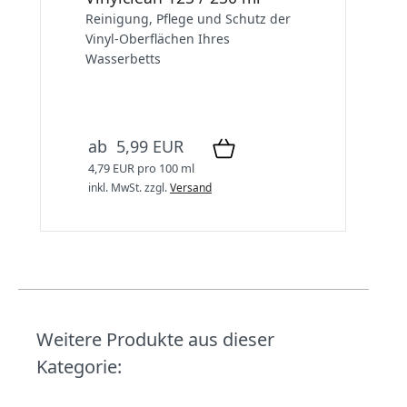
Reinigung, Pflege und Schutz der
Vinyl-Oberflächen Ihres
Wasserbetts
ab 5,99 EUR
4,79 EUR pro 100 ml
inkl. MwSt.
zzgl.
Versand
Weitere Produkte aus dieser
Kategorie: