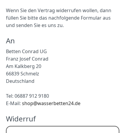
Wenn Sie den Vertrag widerrufen wollen, dann
füllen Sie bitte das nachfolgende Formular aus
und senden Sie es uns zu.
An
Betten Conrad UG
Franz Josef Conrad
Am Kalkberg 20
66839 Schmelz
Deutschland
Tel: 06887 912 9180
E-Mail:
shop@wasserbetten24.de
Widerruf