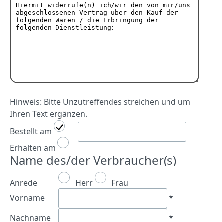
Hinweis: Bitte Unzutreffendes streichen und um
Ihren Text ergänzen.
Bestellt am
Erhalten am
Name des/der Verbraucher(s)
Anrede
Herr
Frau
Vorname
*
Nachname
*