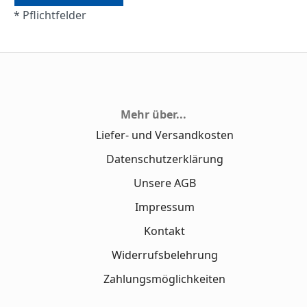
* Pflichtfelder
Mehr über...
Liefer- und Versandkosten
Datenschutzerklärung
Unsere AGB
Impressum
Kontakt
Widerrufsbelehrung
Zahlungsmöglichkeiten