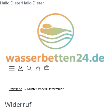
Hallo DieterHallo Dieter
Startseite
»
Muster-Widerrufsformular
Widerruf