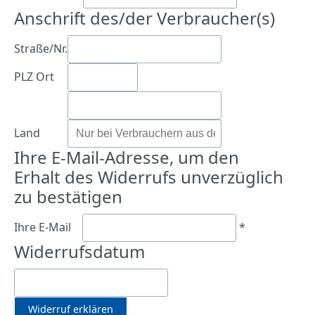
Anschrift des/der Verbraucher(s)
Straße/Nr.
PLZ
Ort
Land
Ihre E-Mail-Adresse, um den
Erhalt des Widerrufs unverzüglich
zu bestätigen
Ihre E-Mail
*
Widerrufsdatum
Widerruf erklären