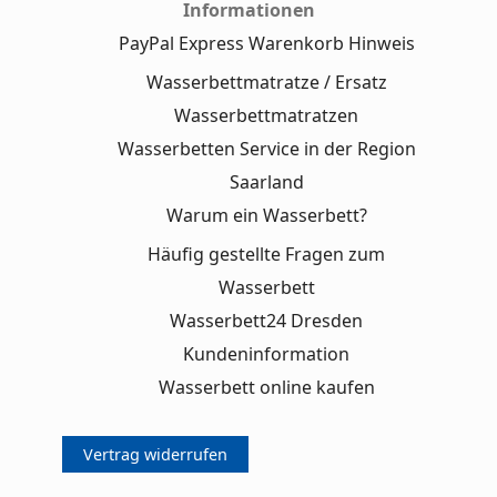
Informationen
PayPal Express Warenkorb Hinweis
Wasserbettmatratze / Ersatz
Wasserbettmatratzen
Wasserbetten Service in der Region
Saarland
Warum ein Wasserbett?
Häufig gestellte Fragen zum
Wasserbett
Wasserbett24 Dresden
Kundeninformation
Wasserbett online kaufen
Vertrag widerrufen